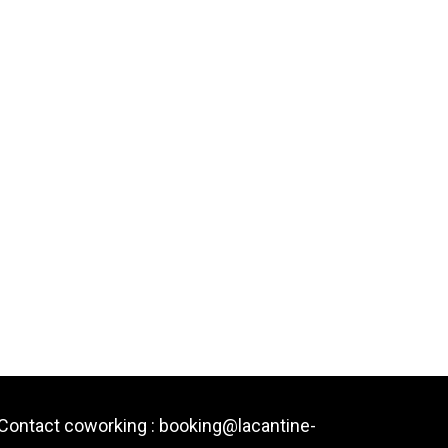
Contact coworking : booking@lacantine-