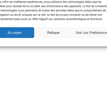
r offrir les meilleures expériences, nous utilisons des technologies telles que les
kies pour stocker et/ou accéder aux informations des appareils. Le fait de consentir
 technologies nous permettra de traiter des données telles que le comportement de
igation ou les ID uniques sur ce site. Le fait de ne pas consentir ou de retirer son
sentement peut avoir un effet négatif sur certaines caractéristiques et fonctions.
Accepter
Refuser
Voir Les Préférence