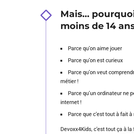
Mais... pourqu
moins de 14 ans
Parce qu’on aime jouer
Parce qu’on est curieux
Parce qu’on veut comprend
métier !
Parce qu’un ordinateur ne 
internet !
Parce que c’est tout à fait à
Devoxx4Kids, c’est tout ça à la f