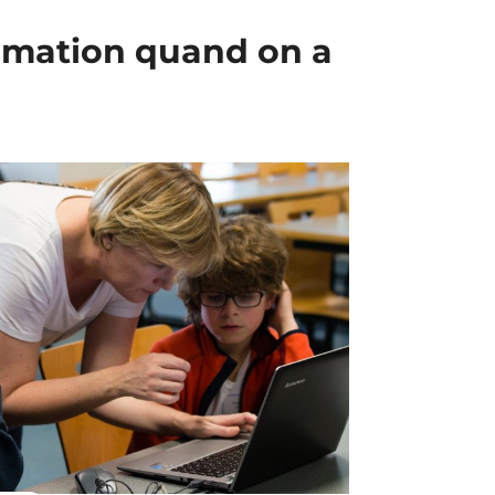
mmation quand on a