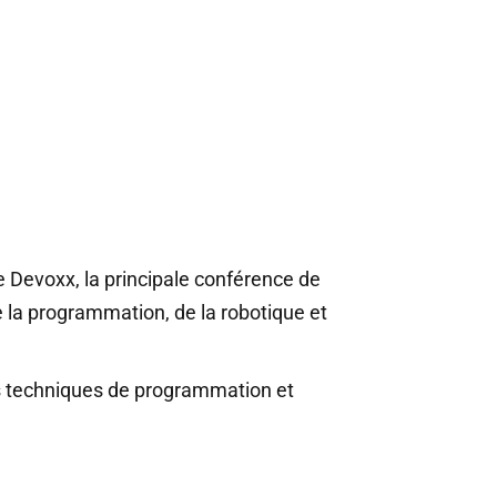
e Devoxx, la principale conférence de
 la programmation, de la robotique et
es techniques de programmation et