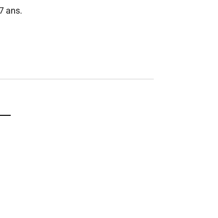
7 ans.