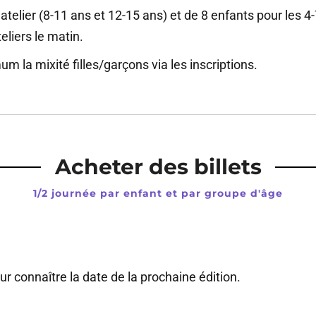
telier (8-11 ans et 12-15 ans) et de 8 enfants pour les 4-
teliers le matin.
m la mixité filles/garçons via les inscriptions.
Acheter des billets
1/2 journée par enfant et par groupe d'âge
r connaître la date de la prochaine édition.