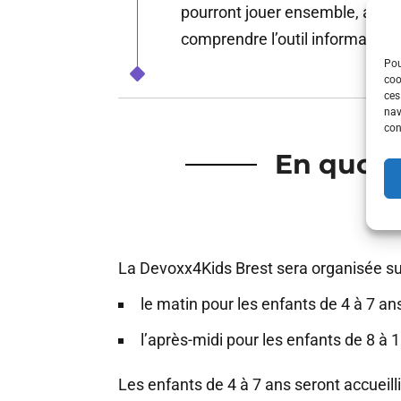
pourront jouer ensemble, acco
comprendre l’outil informatiqu
Pou
coo
ces
nav
con
En quoi 
La Devoxx4Kids Brest sera organisée sur
le matin pour les enfants de 4 à 7 an
l’après-midi pour les enfants de 8 à 
Les enfants de 4 à 7 ans seront accueill