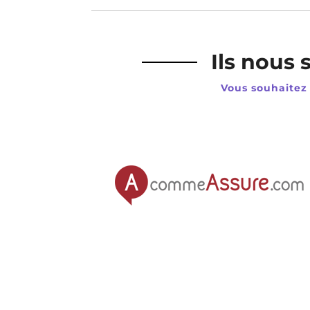
Ils nous
Vous souhaitez 