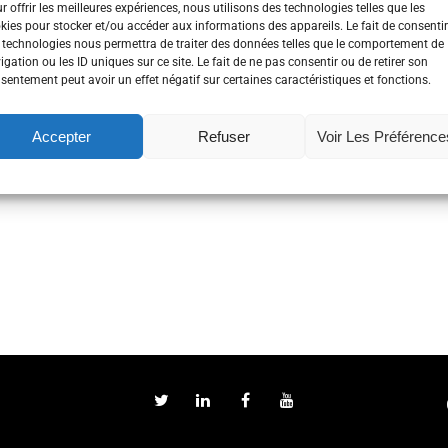
r offrir les meilleures expériences, nous utilisons des technologies telles que les
kies pour stocker et/ou accéder aux informations des appareils. Le fait de consentir
 technologies nous permettra de traiter des données telles que le comportement de
igation ou les ID uniques sur ce site. Le fait de ne pas consentir ou de retirer son
sentement peut avoir un effet négatif sur certaines caractéristiques et fonctions.
Accepter
Refuser
Voir Les Préférence